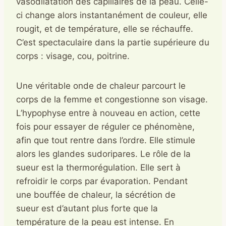
vasodilatation des capillaires de la peau. Celle-
ci change alors instantanément de couleur, elle
rougit, et de température, elle se réchauffe.
C’est spectaculaire dans la partie supérieure du
corps : visage, cou, poitrine.
Une véritable onde de chaleur parcourt le
corps de la femme et congestionne son visage.
L’hypophyse entre à nouveau en action, cette
fois pour essayer de réguler ce phénomène,
afin que tout rentre dans l’ordre. Elle stimule
alors les glandes sudoripares. Le rôle de la
sueur est la thermorégulation. Elle sert à
refroidir le corps par évaporation. Pendant
une bouffée de chaleur, la sécrétion de
sueur est d’autant plus forte que la
température de la peau est intense. En