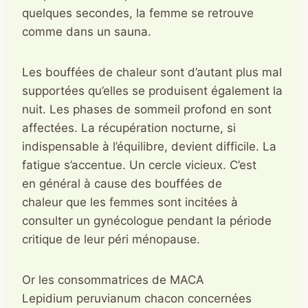
quelques secondes, la femme se retrouve
comme dans un sauna.
Les bouffées de chaleur sont d’autant plus mal
supportées qu’elles se produisent également la
nuit. Les phases de sommeil profond en sont
affectées. La récupération nocturne, si
indispensable à l’équilibre, devient difficile. La
fatigue s’accentue. Un cercle vicieux. C’est
en général à cause des bouffées de
chaleur que les femmes sont incitées à
consulter un gynécologue pendant la période
critique de leur péri ménopause.
Or les consommatrices de MACA
Lepidium peruvianum chacon concernées