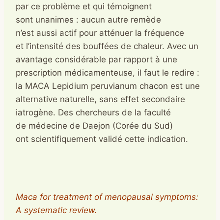
par ce problème et qui témoignent
sont unanimes : aucun autre remède
n’est aussi actif pour atténuer la fréquence
et l’intensité des bouffées de chaleur. Avec un
avantage considérable par rapport à une
prescription médicamenteuse, il faut le redire :
la MACA Lepidium peruvianum chacon est une
alternative naturelle, sans effet secondaire
iatrogène. Des chercheurs de la faculté
de médecine de Daejon (Corée du Sud)
ont scientifiquement validé cette indication.
Maca for treatment of menopausal symptoms:
A systematic review.