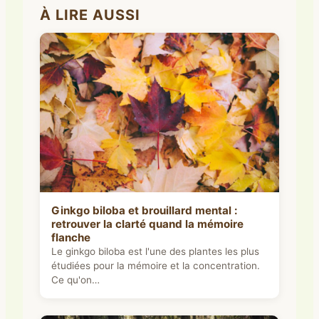
À LIRE AUSSI
Ginkgo biloba et brouillard mental :
retrouver la clarté quand la mémoire
flanche
Le ginkgo biloba est l'une des plantes les plus
étudiées pour la mémoire et la concentration.
Ce qu'on…