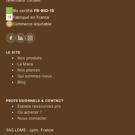
revendeur conseil.
Bio certifié
FR-BIO-15
Fabriqué en France
Commerce équitable
LE SITE
Nos produits
La Maca
Nos plantes
Qui sommes-nous
Blog
PROFESSIONNELS & CONTACT
Espace ressources pro
Où acheter ?
Nous contacter
SAS LOME · Lyon, France