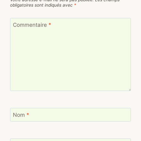
obligatoires sont indiqués avec
*
Commentaire
*
Nom
*