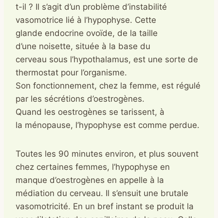
t-il ? Il s’agit d’un problème d’instabilité
vasomotrice lié à l’hypophyse. Cette
glande endocrine ovoïde, de la taille
d’une noisette, située à la base du
cerveau sous l’hypothalamus, est une sorte de
thermostat pour l’organisme.
Son fonctionnement, chez la femme, est régulé
par les sécrétions d’oestrogènes.
Quand les oestrogènes se tarissent, à
la ménopause, l’hypophyse est comme perdue.
Toutes les 90 minutes environ, et plus souvent
chez certaines femmes, l’hypophyse en
manque d’oestrogènes en appelle à la
médiation du cerveau. Il s’ensuit une brutale
vasomotricité. En un bref instant se produit la