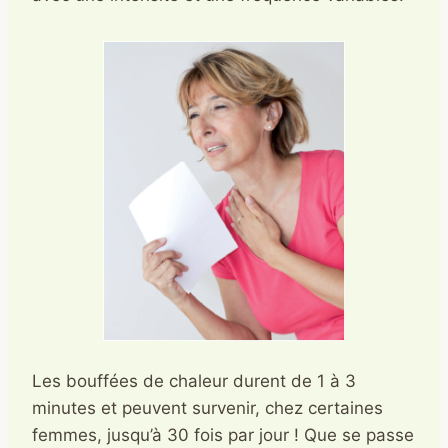
Les bouffées de chaleur durent de 1 à 3
minutes et peuvent survenir, chez certaines
femmes, jusqu’à 30 fois par jour ! Que se passe