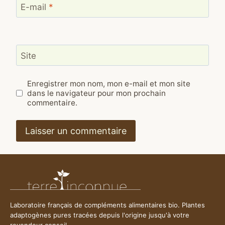
E-mail
*
Site
Enregistrer mon nom, mon e-mail et mon site
dans le navigateur pour mon prochain
commentaire.
Laboratoire français de compléments alimentaires bio. Plantes
adaptogènes pures tracées depuis l'origine jusqu'à votre