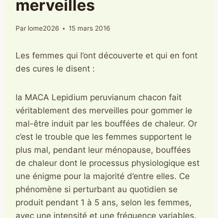
merveilles
Par
lome2026
15 mars 2016
Les femmes qui l’ont découverte et qui en font
des cures le disent :
la MACA Lepidium peruvianum chacon fait
véritablement des merveilles pour gommer le
mal-être induit par les bouffées de chaleur. Or
c’est le trouble que les femmes supportent le
plus mal, pendant leur ménopause, bouffées
de chaleur dont le processus physiologique est
une énigme pour la majorité d’entre elles. Ce
phénomène si perturbant au quotidien se
produit pendant 1 à 5 ans, selon les femmes,
avec une intensité et une fréquence variables.