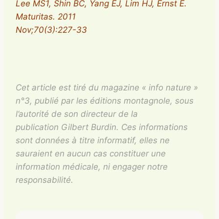
Lee MS1, Shin BC, Yang EJ, Lim HJ, Ernst E.
Maturitas. 2011
Nov;70(3):227-33
Cet article est tiré du magazine « info nature »
n°3, publié par les éditions montagnole, sous
l’autorité de son directeur de la
publication Gilbert Burdin. Ces informations
sont données à titre informatif, elles ne
sauraient en aucun cas constituer une
information médicale, ni engager notre
responsabilité.