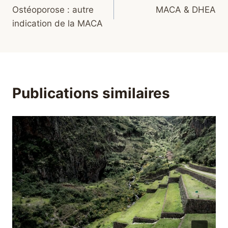
Ostéoporose : autre
MACA & DHEA
de
indication de la MACA
l’article
Publications similaires