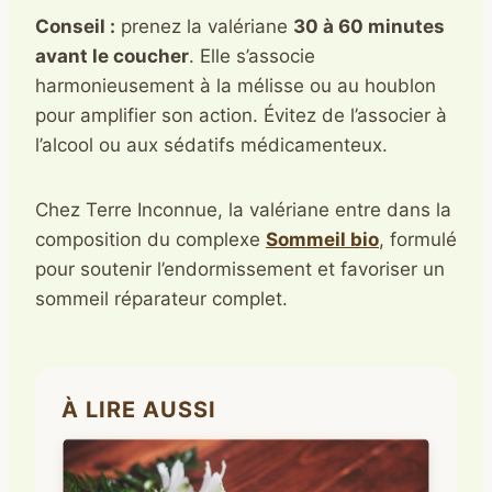
Conseil :
prenez la valériane
30 à 60 minutes
avant le coucher
. Elle s’associe
harmonieusement à la mélisse ou au houblon
pour amplifier son action. Évitez de l’associer à
l’alcool ou aux sédatifs médicamenteux.
Chez Terre Inconnue, la valériane entre dans la
composition du complexe
Sommeil bio
, formulé
pour soutenir l’endormissement et favoriser un
sommeil réparateur complet.
À LIRE AUSSI