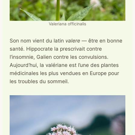
Valeriana officinalis
Son nom vient du latin
valere
— être en bonne
santé. Hippocrate la prescrivait contre
l’insomnie, Galien contre les convulsions.
Aujourd’hui, la valériane est l’une des plantes
médicinales les plus vendues en Europe pour
les troubles du sommeil.