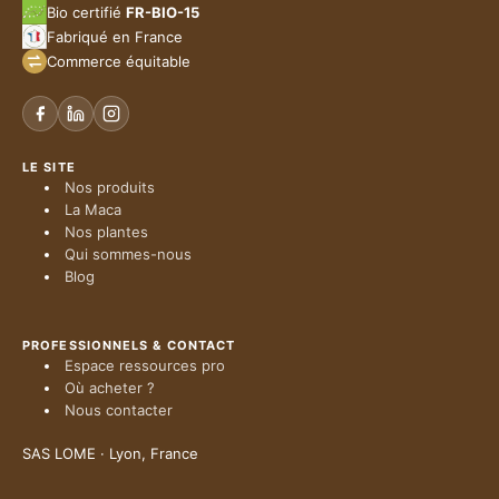
Bio certifié
FR-BIO-15
Fabriqué en France
Commerce équitable
LE SITE
Nos produits
La Maca
Nos plantes
Qui sommes-nous
Blog
PROFESSIONNELS & CONTACT
Espace ressources pro
Où acheter ?
Nous contacter
SAS LOME · Lyon, France