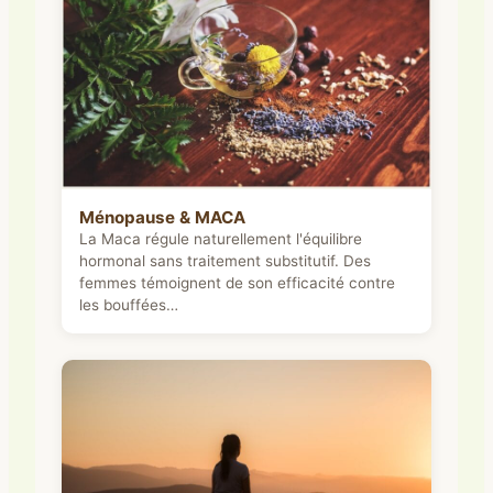
Ménopause & MACA
La Maca régule naturellement l'équilibre
hormonal sans traitement substitutif. Des
femmes témoignent de son efficacité contre
les bouffées…