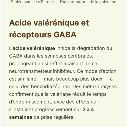
Prairie humide d’Europe — l’habitat naturel de la valériane
Acide valérénique et
récepteurs GABA
L’
acide valérénique
inhibe la dégradation du
GABA dans les synapses cérébrales,
prolongeant ainsi l’effet apaisant de ce
neurotransmetteur inhibiteur. Ce mode d’action
est similaire — mais beaucoup plus doux — à
celui des benzodiazépines. Des méta-analyses
confirment que la valériane réduit le temps
d’endormissement, avec des effets qui
s’installent progressivement sur
2 à 4
semaines
de prise régulière.