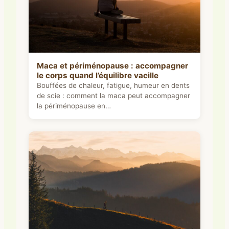
Maca et périménopause : accompagner
le corps quand l’équilibre vacille
Bouffées de chaleur, fatigue, humeur en dents
de scie : comment la maca peut accompagner
la périménopause en…