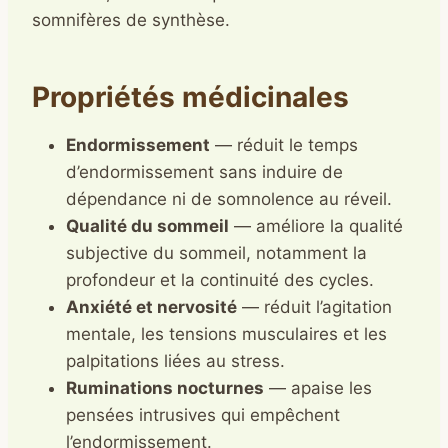
somnifères de synthèse.
Propriétés médicinales
Endormissement
— réduit le temps
d’endormissement sans induire de
dépendance ni de somnolence au réveil.
Qualité du sommeil
— améliore la qualité
subjective du sommeil, notamment la
profondeur et la continuité des cycles.
Anxiété et nervosité
— réduit l’agitation
mentale, les tensions musculaires et les
palpitations liées au stress.
Ruminations nocturnes
— apaise les
pensées intrusives qui empêchent
l’endormissement.