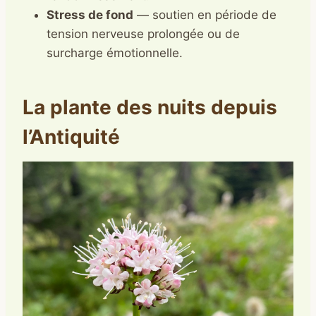
Stress de fond
— soutien en période de
tension nerveuse prolongée ou de
surcharge émotionnelle.
La plante des nuits depuis
l’Antiquité