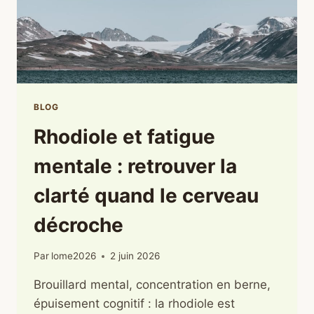
BLOG
Rhodiole et fatigue
mentale : retrouver la
clarté quand le cerveau
décroche
Par
lome2026
2 juin 2026
Brouillard mental, concentration en berne,
épuisement cognitif : la rhodiole est