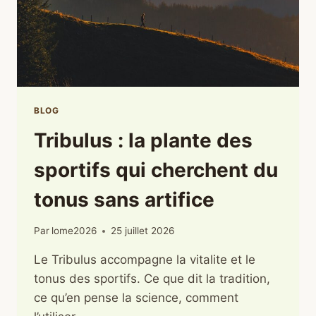
BLOG
Tribulus : la plante des
sportifs qui cherchent du
tonus sans artifice
Par
lome2026
25 juillet 2026
Le Tribulus accompagne la vitalite et le
tonus des sportifs. Ce que dit la tradition,
ce qu’en pense la science, comment